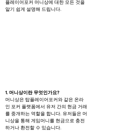
플레이어포커 머니상에 대한 모든 것을 
알기 쉽게 설명해 드립니다.
1. 머니상이란 무엇인가요?
머니상은 탑플레이어포커와 같은 온라
인 포커 플랫폼에서 유저 간의 현금 거래
를 중개하는 역할을 합니다. 유저들은 머
니상을 통해 게임머니를 현금으로 충전
하거나 환전할 수 있습니다.