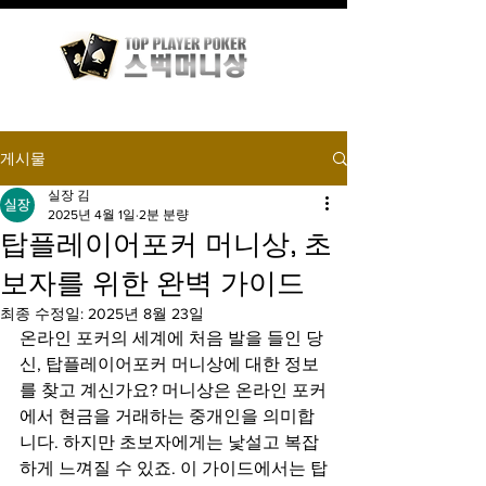
게시물
실장 김
2025년 4월 1일
2분 분량
탑플레이어포커 머니상, 초
보자를 위한 완벽 가이드
최종 수정일:
2025년 8월 23일
온라인 포커의 세계에 처음 발을 들인 당
신, 탑플레이어포커 머니상에 대한 정보
를 찾고 계신가요? 머니상은 온라인 포커
에서 현금을 거래하는 중개인을 의미합
니다. 하지만 초보자에게는 낯설고 복잡
하게 느껴질 수 있죠. 이 가이드에서는 탑