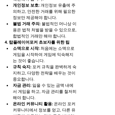
개인정보 보호:
 개인정보 유출에 주
의하고, 안전한 거래를 위해 필요한 
정보만 제공해야 합니다.
불법 거래 주의:
 불법적인 머니상 이
용은 법적 처벌을 받을 수 있으므로, 
합법적인 거래만 해야 합니다.
4. 탑플레이어포커 초보자를 위한 팁
소액으로 시작:
 처음에는 소액으로 
게임을 시작하여 게임에 익숙해지
는 것이 좋습니다.
규칙 숙지:
 포커 규칙을 완벽하게 숙
지하고, 다양한 전략을 배우는 것이 
중요합니다.
자금 관리:
 잃을 수 있는 금액 내에
서 게임을 하고, 자금 관리를 철저히 
해야 합니다.
온라인 커뮤니티 활용:
 온라인 포커 
커뮤니티에서 정보를 얻고, 다른 유